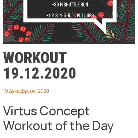
WORKOUT
19.12.2020
19 Δεκεμβρίου, 2020
Virtus Concept
Workout of the Day