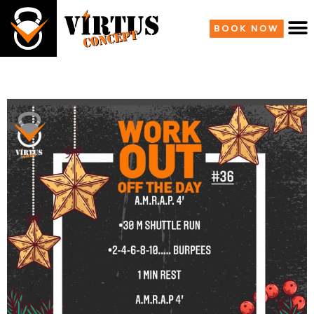
BOOK NOW