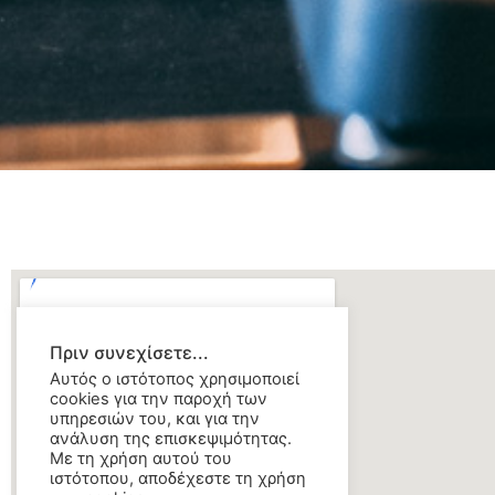
Πριν συνεχίσετε...
Αυτός ο ιστότοπος χρησιμοποιεί
cookies για την παροχή των
υπηρεσιών του, και για την
ανάλυση της επισκεψιμότητας.
Με τη χρήση αυτού του
ιστότοπου, αποδέχεστε τη χρήση