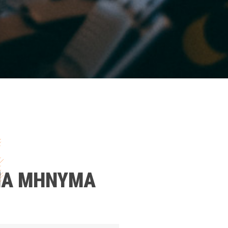
ΕΝΑ ΜΗΝΥΜΑ