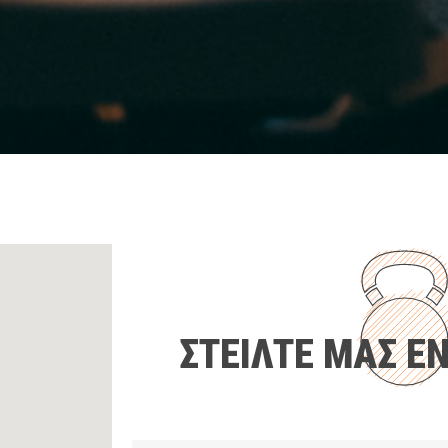
ΣΤΕΙΛΤΕ ΜΑΣ 