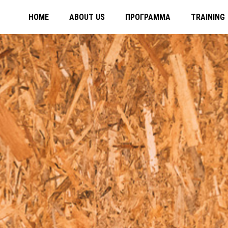
HOME
ABOUT US
ΠΡΌΓΡΑΜΜΑ
TRAINING