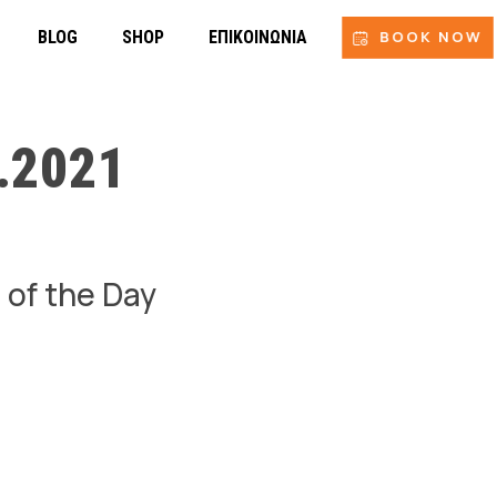
BLOG
SHOP
ΕΠΙΚΟΙΝΩΝΊΑ
BOOK NOW
.2021
 of the Day