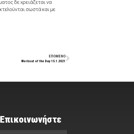
ματος δε χρειάζεται να
εκτελούνται σωστά και με
ΕΠΟΜΕΝΟ
Workout of the Day 15.1.2021
Επικοινωνήστε