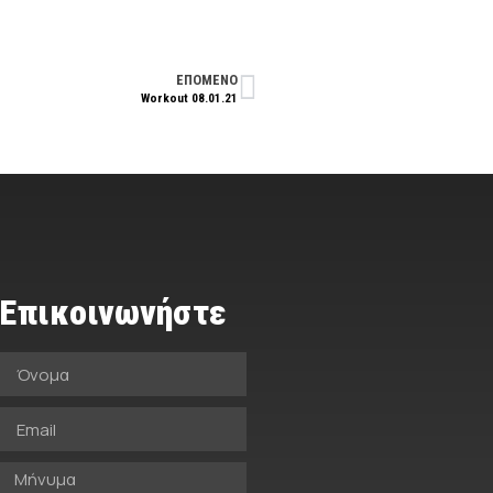
ΕΠΟΜΕΝΟ
Workout 08.01.21
Επικοινωνήστε