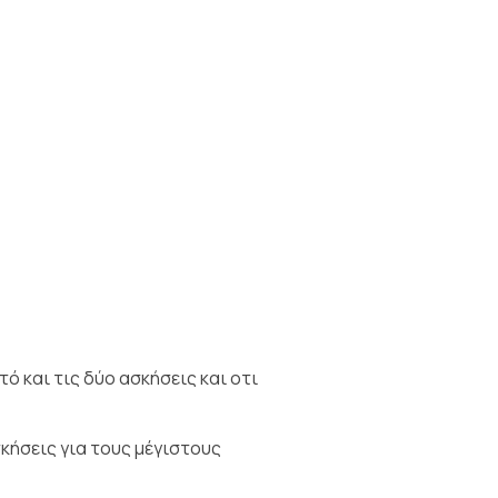
ό και τις δύο ασκήσεις και οτι
σκήσεις για τους μέγιστους